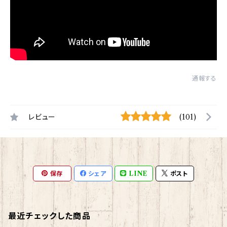
通報する
レビュー
(101)
保存
シェア
LINE
ポスト
最近チェックした商品