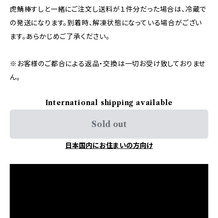
虎鯖棒すしと一緒にご注文し送料が１件分だった場合は、冷蔵で
の発送になります。到着時、解凍状態になっている場合がござい
ます。あらかじめご了承ください。
※お客様のご都合による返品・交換は一切お受け致しておりませ
ん。
International shipping available
Sold out
日本国内にお住まいの方向け