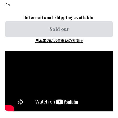
ん。
International shipping available
Sold out
日本国内にお住まいの方向け