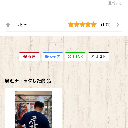
通報する
レビュー
(101)
保存
シェア
LINE
ポスト
最近チェックした商品